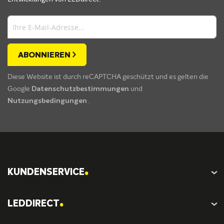
ABONNIEREN
Diese Website ist durch reCAPTCHA geschützt und es gelten die
Google
Datenschutzbestimmungen
und
Nutzungsbedingungen
.
.
KUNDENSERVICE
.
LEDDIRECT