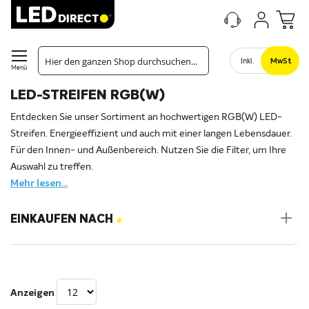
Inkl.
MwSt
Menü
LED-STREIFEN RGB(W)
Entdecken Sie unser Sortiment an hochwertigen RGB(W) LED-
Streifen. Energieeffizient und auch mit einer langen Lebensdauer.
Für den Innen- und Außenbereich. Nutzen Sie die Filter, um Ihre
Auswahl zu treffen.
Mehr lesen...
.
EINKAUFEN NACH
Anzeigen