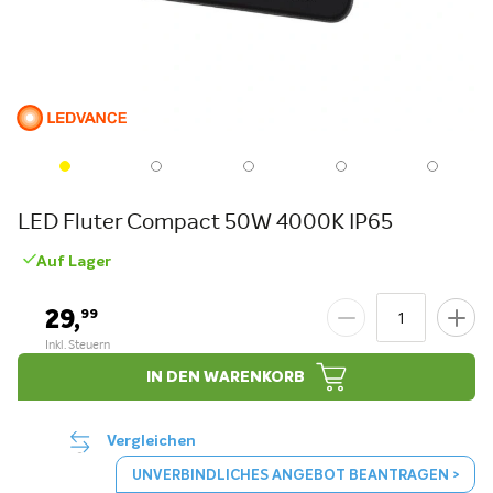
LED Fluter Compact 50W 4000K IP65
Auf Lager
29,
99
IN DEN WARENKORB
Vergleichen
UNVERBINDLICHES ANGEBOT BEANTRAGEN >