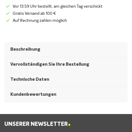
Vor 13.59 Uhr bestellt, am gleichen Tag verschickt
Gratis Versand ab 100 €
Auf Rechnung zahlen möglich
Beschreibung
Vervollständigen Sie Ihre Bestellung
Technische Daten
Kundenbewertungen
.
UNSERER NEWSLETTER