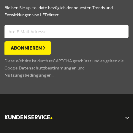
Bleiben Sie up-to-date bezüglich der neuesten Trends und
Entwicklungen von LEDdirect.
ABONNIEREN
Diese Website ist durch reCAPTCHA geschützt und es gelten die
Google
Datenschutzbestimmungen
und
Nutzungsbedingungen
.
.
KUNDENSERVICE