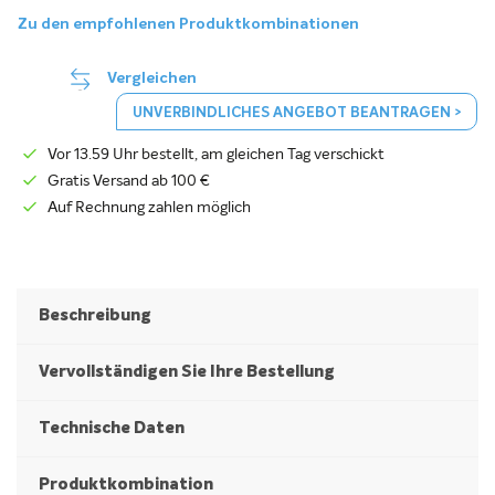
Zu den empfohlenen Produktkombinationen
Vergleichen
UNVERBINDLICHES ANGEBOT BEANTRAGEN >
Vor 13.59 Uhr bestellt, am gleichen Tag verschickt
Gratis Versand ab 100 €
Auf Rechnung zahlen möglich
Beschreibung
Vervollständigen Sie Ihre Bestellung
Technische Daten
Produktkombination