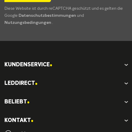
Diese Website ist durch reCAPTCHA geschützt und es gelten die
Google
Datenschutzbestimmungen
und
Nutzungsbedingungen
.
.
KUNDENSERVICE
.
LEDDIRECT
.
BELIEBT
.
KONTAKT