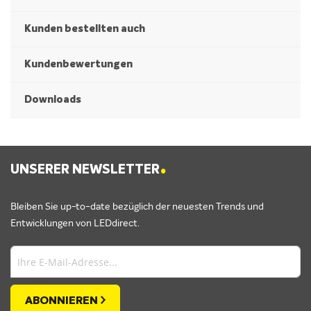
Kunden bestellten auch
Kundenbewertungen
Downloads
.
UNSERER NEWSLETTER
Bleiben Sie up-to-date bezüglich der neuesten Trends und
Entwicklungen von LEDdirect.
ABONNIEREN