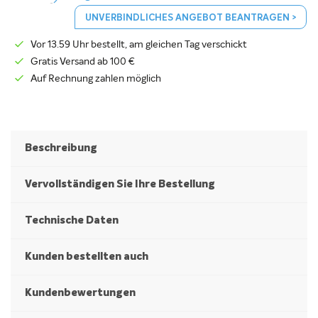
UNVERBINDLICHES ANGEBOT BEANTRAGEN >
Vor 13.59 Uhr bestellt, am gleichen Tag verschickt
Gratis Versand ab 100 €
Auf Rechnung zahlen möglich
Beschreibung
Vervollständigen Sie Ihre Bestellung
Technische Daten
Kunden bestellten auch
Kundenbewertungen