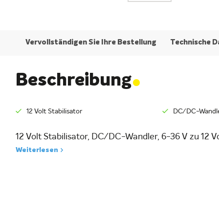
Vervollständigen Sie Ihre Bestellung
Technische D
.
Beschreibung
12 Volt Stabilisator
DC/DC-Wandler
12 Volt Stabilisator, DC/DC-Wandler, 6-36 V zu 12 Vo
Weiterlesen