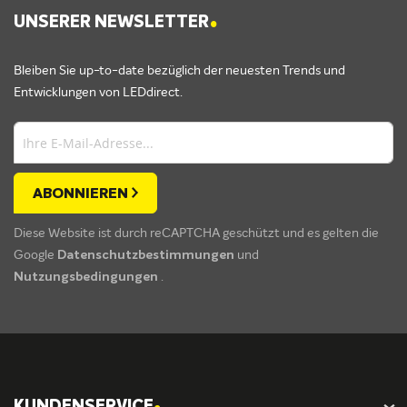
.
UNSERER NEWSLETTER
Bleiben Sie up-to-date bezüglich der neuesten Trends und
Entwicklungen von LEDdirect.
ABONNIEREN
Diese Website ist durch reCAPTCHA geschützt und es gelten die
Google
Datenschutzbestimmungen
und
Nutzungsbedingungen
.
.