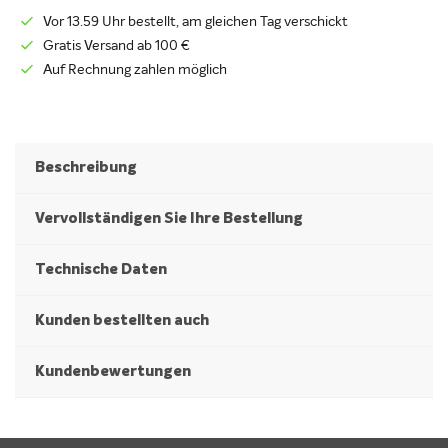
Vor 13.59 Uhr bestellt, am gleichen Tag verschickt
Gratis Versand ab 100 €
Auf Rechnung zahlen möglich
Beschreibung
Vervollständigen Sie Ihre Bestellung
Technische Daten
Kunden bestellten auch
Kundenbewertungen