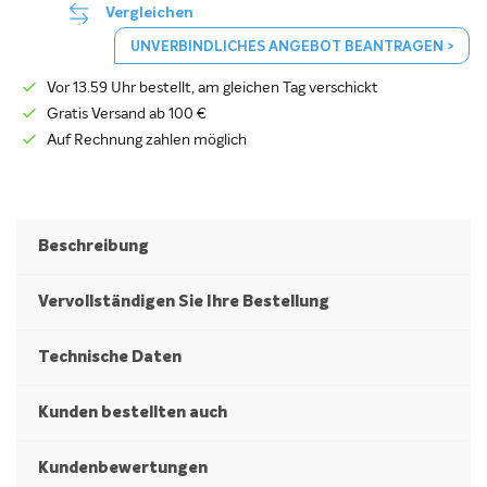
Vergleichen
UNVERBINDLICHES ANGEBOT BEANTRAGEN >
Vor 13.59 Uhr bestellt, am gleichen Tag verschickt
Gratis Versand ab 100 €
Auf Rechnung zahlen möglich
Beschreibung
Vervollständigen Sie Ihre Bestellung
Technische Daten
Kunden bestellten auch
Kundenbewertungen