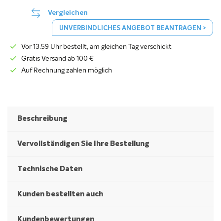
Vergleichen
UNVERBINDLICHES ANGEBOT BEANTRAGEN >
Vor 13.59 Uhr bestellt, am gleichen Tag verschickt
Gratis Versand ab 100 €
Auf Rechnung zahlen möglich
Beschreibung
Vervollständigen Sie Ihre Bestellung
Technische Daten
Kunden bestellten auch
Kundenbewertungen