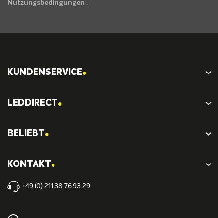
Nutzungsbedingungen
.
.
KUNDENSERVICE
.
LEDDIRECT
.
BELIEBT
.
KONTAKT
+49 (0) 211 38 76 93 29