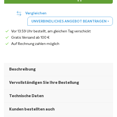
Vergleichen
UNVERBINDLICHES ANGEBOT BEANTRAGEN >
Vor 13.59 Uhr bestellt, am gleichen Tag verschickt
Gratis Versand ab 100 €
Auf Rechnung zahlen möglich
Beschreibung
Vervollständigen Sie Ihre Bestellung
Technische Daten
Kunden bestellten auch